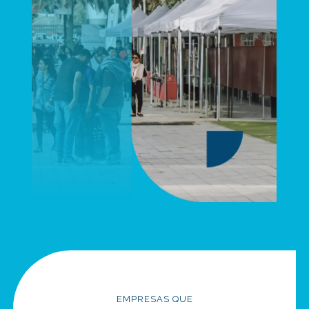
EMPRESAS QUE