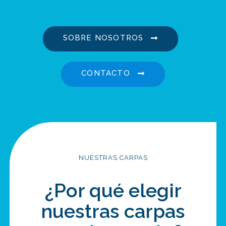
SOBRE NOSOTROS
CONTACTO
NUESTRAS CARPAS
¿Por qué elegir
nuestras carpas