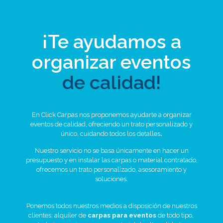
¡Te ayudamos a
organizar eventos
de calidad!
En Click Carpas nos proponemos ayudarte a organizar
eventos de calidad, ofreciendo un trato personalizado y
único, cuidando todos los detalles
.
Nuestro servicio no se basa únicamente en hacer un
presupuesto y en instalar las carpas o material contratado,
ofrecemos un trato personalizado, asesoramiento y
soluciones.
Ponemos todos nuestros medios a disposición de nuestros
clientes: alquiler de
carpas para eventos
de todo tipo,