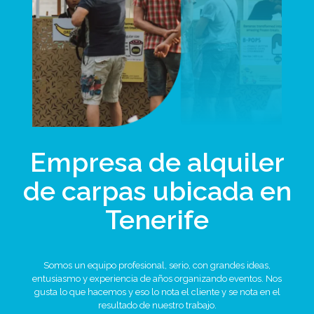
Empresa de alquiler
de carpas ubicada en
Tenerife
Somos un equipo profesional, serio, con grandes ideas,
entusiasmo y experiencia de años organizando eventos. Nos
gusta lo que hacemos y eso lo nota el cliente y se nota en el
resultado de nuestro trabajo.