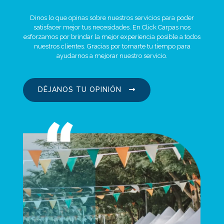
Dinos lo que opinas sobre nuestros servicios para poder
satisfacer mejor tus necesidades. En Click Carpas nos
esforzamos por brindar la mejor experiencia posible a todos
nuestros clientes. Gracias por tomarte tu tiempo para
ayudarnos a mejorar nuestro servicio.
DÉJANOS TU OPINIÓN