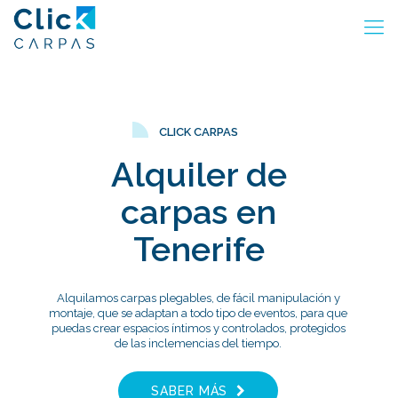
CLICK CARPAS
Alquiler de
carpas en
Tenerife
Alquilamos carpas plegables, de fácil manipulación y
montaje, que se adaptan a todo tipo de eventos, para que
puedas crear espacios íntimos y controlados, protegidos
de las inclemencias del tiempo.
SABER MÁS