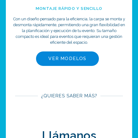
MONTAJE RÁPIDO Y SENCILLO
Con un diseño pensado para la eficiencia, la carpa se monta y
desmonta rápidamente, permitiendo una gran flexibilidad en
la planificación y ejecución de tu evento. Su tamaño
compacto es ideal para eventos que requieran una gestión
eficiente del espacio.
VER MODELOS
¿QUIERES SABER MÁS?
Llámanos