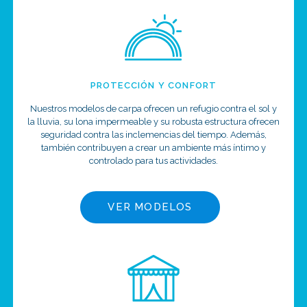
PROTECCIÓN Y CONFORT
Nuestros modelos de carpa ofrecen un refugio contra el sol y
la lluvia, su lona impermeable y su robusta estructura ofrecen
seguridad contra las inclemencias del tiempo. Además,
también contribuyen a crear un ambiente más íntimo y
controlado para tus actividades.
VER MODELOS