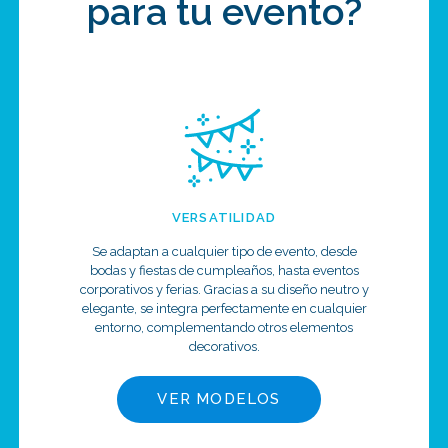
para tu evento?
VERSATILIDAD
Se adaptan a cualquier tipo de evento, desde
bodas y fiestas de cumpleaños, hasta eventos
corporativos y ferias. Gracias a su diseño neutro y
elegante, se integra perfectamente en cualquier
entorno, complementando otros elementos
decorativos.
VER MODELOS