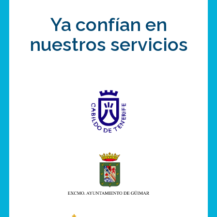
Ya confían en
nuestros servicios